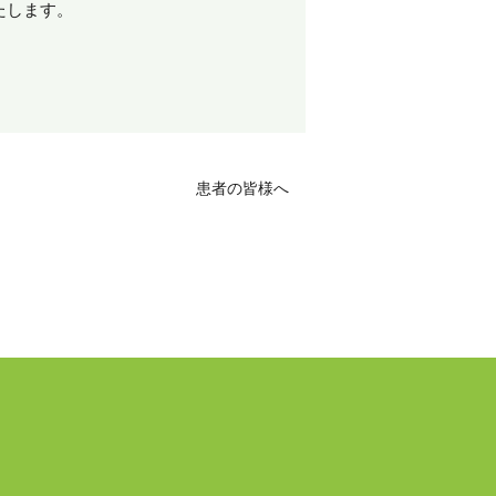
たします。
患者の皆様へ