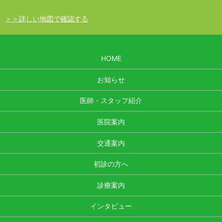
＞＞詳しい地図で確認する
HOME
お知らせ
医師・スタッフ紹介
医院案内
交通案内
初診の方へ
診療案内
インタビュー