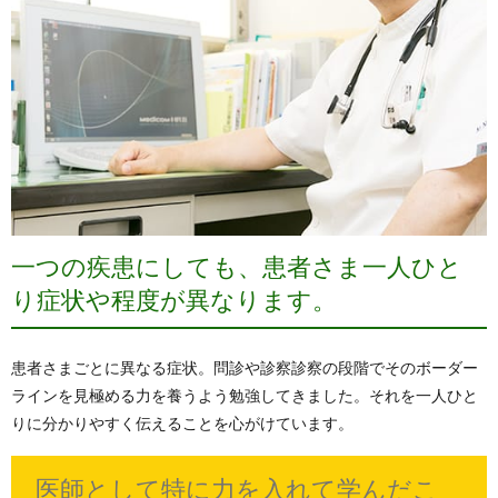
一つの疾患にしても、患者さま一人ひと
り症状や程度が異なります。
患者さまごとに異なる症状。問診や診察診察の段階でそのボーダー
ラインを見極める力を養うよう勉強してきました。それを一人ひと
りに分かりやすく伝えることを心がけています。
医師として特に力を入れて学んだこ