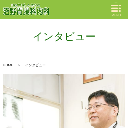
MENU
インタビュー
HOME
インタビュー