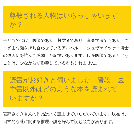
尊敬される人物はいらっしゃいます
か？
子どもの頃は、医師であり、哲学者であり、音楽学者でもあり、さ
まざまな顔を持ち合わせているアルベルト・シュヴァイツァー博士
の偉人伝を読んで感動した記憶があります。現在医師であるという
ことは、少なからず影響しているかもしれません。
読書がお好きと伺いました。普段、医
学書以外はどのような本を読まれて
いますか？
宮部みゆきさんの作品はよく読ませていただいています。現在は、
日常的な謎に関する推理小説を好んで読む傾向があります。